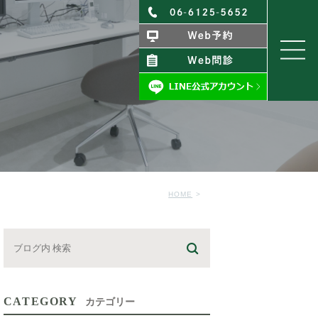
HOME
CATEGORY
カテゴリー