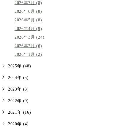
2026年7月 (8)
2026年6月 (8)
2026年5月 (8)
2026年4月 (9)
2026年3月 (24)
2026年2月 (6)
2026年1月 (2)
2025年 (48)
2024年 (5)
2023年 (3)
2022年 (9)
2021年 (16)
2020年 (4)