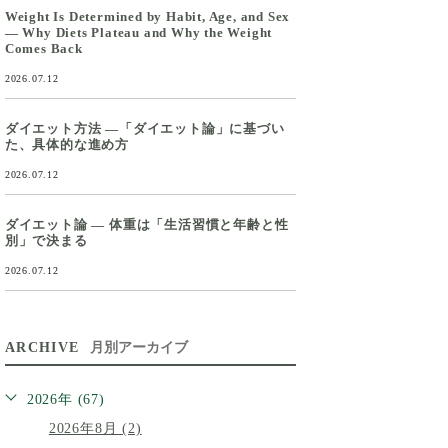
Weight Is Determined by Habit, Age, and Sex
— Why Diets Plateau and Why the Weight
Comes Back
2026.07.12
ダイエット方法 ―「ダイエット論」に基づい
た、具体的な進め方
2026.07.12
ダイエット論 ― 体重は「生活習慣と年齢と性
別」で決まる
2026.07.12
ARCHIVE
月別アーカイブ
2026年 (67)
2026年8月 (2)