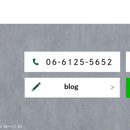
30〜15:30