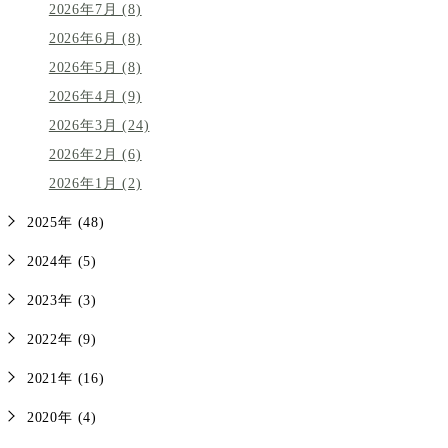
2026年7月 (8)
2026年6月 (8)
2026年5月 (8)
2026年4月 (9)
2026年3月 (24)
2026年2月 (6)
2026年1月 (2)
2025年 (48)
2024年 (5)
2023年 (3)
2022年 (9)
2021年 (16)
2020年 (4)