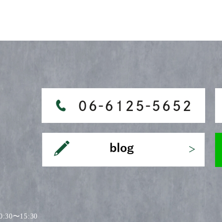
30〜15:30