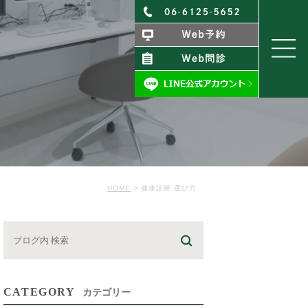
HOME
健康診断 選び方
CATEGORY
カテゴリー