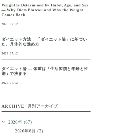
Weight Is Determined by Habit, Age, and Sex
— Why Diets Plateau and Why the Weight
Comes Back
2026.07.12
ダイエット方法 ―「ダイエット論」に基づい
た、具体的な進め方
2026.07.12
ダイエット論 ― 体重は「生活習慣と年齢と性
別」で決まる
2026.07.12
ARCHIVE
月別アーカイブ
2026年 (67)
2026年8月 (2)