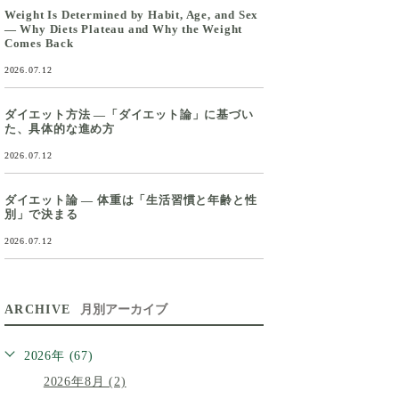
Weight Is Determined by Habit, Age, and Sex
— Why Diets Plateau and Why the Weight
Comes Back
2026.07.12
ダイエット方法 ―「ダイエット論」に基づい
た、具体的な進め方
2026.07.12
ダイエット論 ― 体重は「生活習慣と年齢と性
別」で決まる
2026.07.12
ARCHIVE
月別アーカイブ
2026年 (67)
2026年8月 (2)