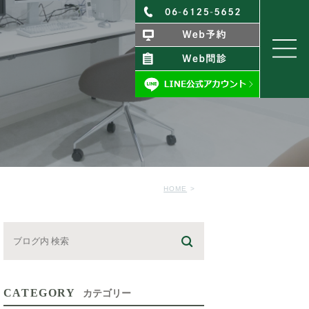
HOME
CATEGORY
カテゴリー