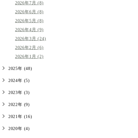
2026年7月 (8)
2026年6月 (8)
2026年5月 (8)
2026年4月 (9)
2026年3月 (24)
2026年2月 (6)
2026年1月 (2)
2025年 (48)
2024年 (5)
2023年 (3)
2022年 (9)
2021年 (16)
2020年 (4)