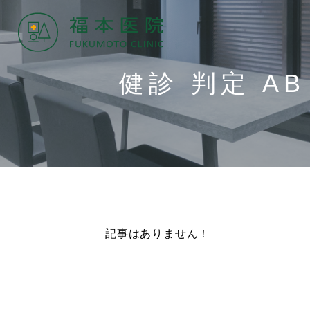
健診 判定 AB
記事はありません！