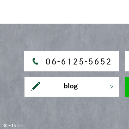
30〜15:30