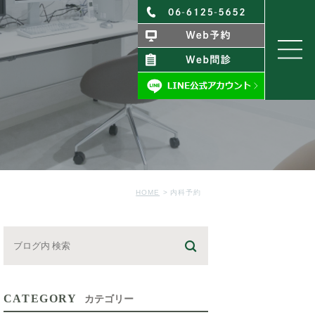
HOME
内科予約
CATEGORY
カテゴリー