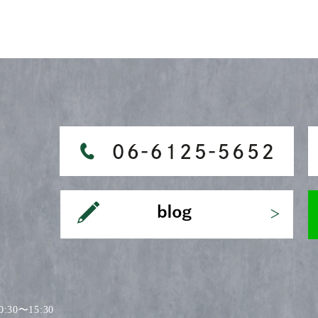
30〜15:30