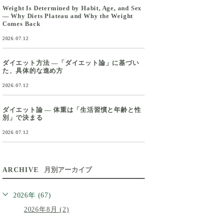
Weight Is Determined by Habit, Age, and Sex
— Why Diets Plateau and Why the Weight
Comes Back
2026.07.12
ダイエット方法 ―「ダイエット論」に基づい
た、具体的な進め方
2026.07.12
ダイエット論 ― 体重は「生活習慣と年齢と性
別」で決まる
2026.07.12
ARCHIVE
月別アーカイブ
2026年 (67)
2026年8月 (2)