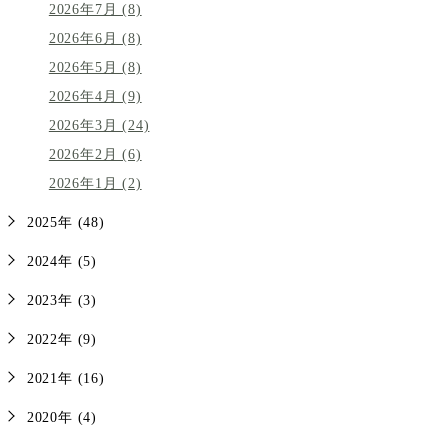
2026年7月 (8)
2026年6月 (8)
2026年5月 (8)
2026年4月 (9)
2026年3月 (24)
2026年2月 (6)
2026年1月 (2)
2025年 (48)
2024年 (5)
2023年 (3)
2022年 (9)
2021年 (16)
2020年 (4)