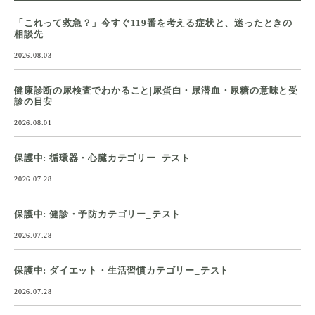
「これって救急？」今すぐ119番を考える症状と、迷ったときの
相談先
2026.08.03
健康診断の尿検査でわかること|尿蛋白・尿潜血・尿糖の意味と受
診の目安
2026.08.01
保護中: 循環器・心臓カテゴリー_テスト
2026.07.28
保護中: 健診・予防カテゴリー_テスト
2026.07.28
保護中: ダイエット・生活習慣カテゴリー_テスト
2026.07.28