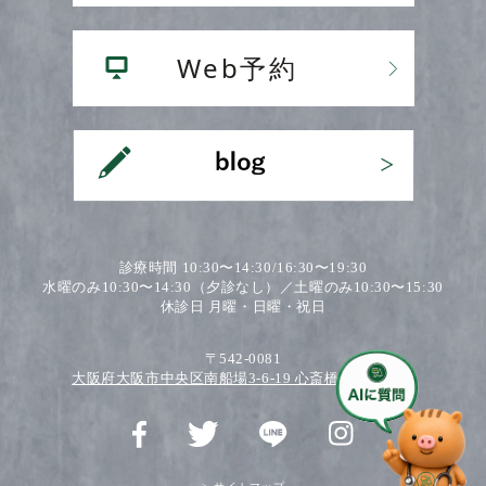
診療時間 10:30〜14:30/16:30〜19:30
水曜のみ10:30〜14:30（夕診なし）／土曜のみ10:30〜15:30
休診日 月曜・日曜・祝日
〒542-0081
大阪府大阪市中央区南船場3-6-19 心斎橋ワダビル2F