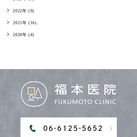
2022年 (9)
2021年 (16)
2020年 (4)