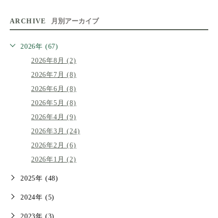
ARCHIVE
月別アーカイブ
2026年 (67)
2026年8月 (2)
2026年7月 (8)
2026年6月 (8)
2026年5月 (8)
2026年4月 (9)
2026年3月 (24)
2026年2月 (6)
2026年1月 (2)
2025年 (48)
2024年 (5)
2023年 (3)