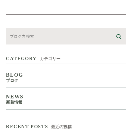
CATEGORY
カテゴリー
BLOG
ブログ
NEWS
新着情報
RECENT POSTS
最近の投稿