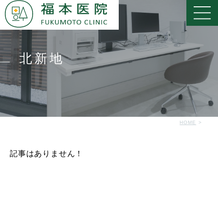
北新地
HOME
記事はありません！