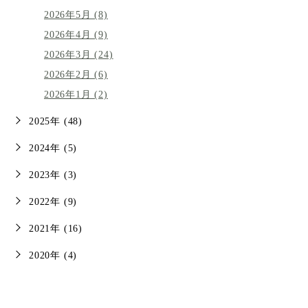
2026年5月 (8)
2026年4月 (9)
2026年3月 (24)
2026年2月 (6)
2026年1月 (2)
2025年 (48)
2024年 (5)
2023年 (3)
2022年 (9)
2021年 (16)
2020年 (4)