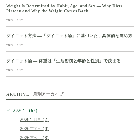
Weight Is Determined by Habit, Age, and Sex — Why Diets
Plateau and Why the Weight Comes Back
2026.07.12
ダイエット方法 ―「ダイエット論」に基づいた、具体的な進め方
2026.07.12
ダイエット論 ― 体重は「生活習慣と年齢と性別」で決まる
2026.07.12
ARCHIVE
月別アーカイブ
2026年 (67)
2026年8月 (2)
2026年7月 (8)
2026年6月 (8)