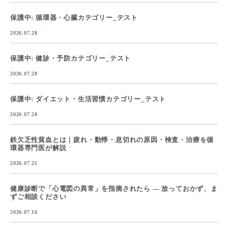
保護中: 循環器・心臓カテゴリー_テスト
2026.07.28
保護中: 健診・予防カテゴリー_テスト
2026.07.28
保護中: ダイエット・生活習慣カテゴリー_テスト
2026.07.28
鉄欠乏性貧血とは｜疲れ・動悸・息切れの原因・検査・治療を循
環器専門医が解説
2026.07.21
健康診断で「心電図の異常」を指摘されたら ― 放っておかず、ま
ずご相談ください
2026.07.16