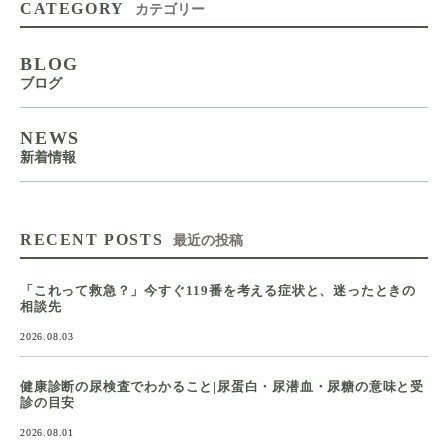
CATEGORY
カテゴリー
BLOG
ブログ
NEWS
新着情報
RECENT POSTS
最近の投稿
「これって救急？」今すぐ119番を考える症状と、迷ったときの
相談先
2026.08.03
健康診断の尿検査でわかること|尿蛋白・尿潜血・尿糖の意味と受
診の目安
2026.08.01