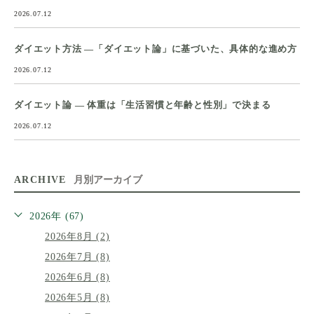
2026.07.12
ダイエット方法 ―「ダイエット論」に基づいた、具体的な進め方
2026.07.12
ダイエット論 ― 体重は「生活習慣と年齢と性別」で決まる
2026.07.12
ARCHIVE
月別アーカイブ
2026年 (67)
2026年8月 (2)
2026年7月 (8)
2026年6月 (8)
2026年5月 (8)