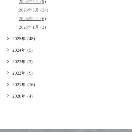
2026年4月 (9)
2026年3月 (24)
2026年2月 (6)
2026年1月 (2)
2025年 (48)
2024年 (5)
2023年 (3)
2022年 (9)
2021年 (16)
2020年 (4)