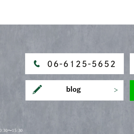
30〜15:30