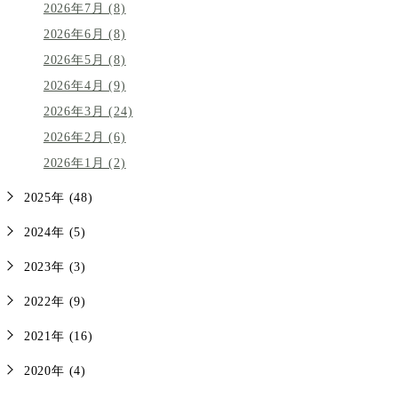
2026年7月 (8)
2026年6月 (8)
2026年5月 (8)
2026年4月 (9)
2026年3月 (24)
2026年2月 (6)
2026年1月 (2)
2025年 (48)
2024年 (5)
2023年 (3)
2022年 (9)
2021年 (16)
2020年 (4)