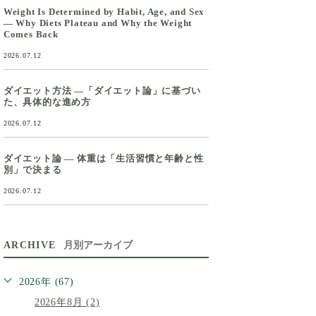
Weight Is Determined by Habit, Age, and Sex
— Why Diets Plateau and Why the Weight
Comes Back
2026.07.12
ダイエット方法 ―「ダイエット論」に基づい
た、具体的な進め方
2026.07.12
ダイエット論 ― 体重は「生活習慣と年齢と性
別」で決まる
2026.07.12
ARCHIVE
月別アーカイブ
2026年 (67)
2026年8月 (2)