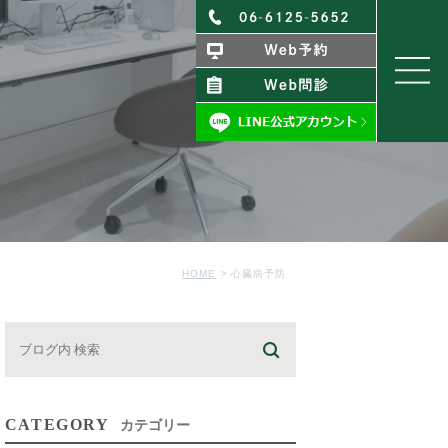
HOME
心臓病予防
CATEGORY
カテゴリー