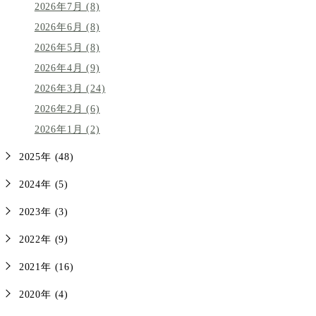
2026年7月 (8)
2026年6月 (8)
2026年5月 (8)
2026年4月 (9)
2026年3月 (24)
2026年2月 (6)
2026年1月 (2)
2025年 (48)
2024年 (5)
2023年 (3)
2022年 (9)
2021年 (16)
2020年 (4)