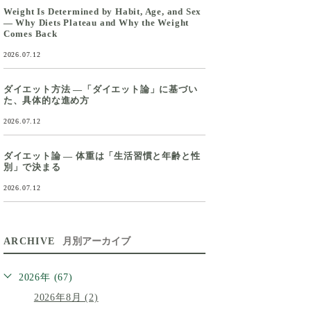
Weight Is Determined by Habit, Age, and Sex
— Why Diets Plateau and Why the Weight
Comes Back
2026.07.12
ダイエット方法 ―「ダイエット論」に基づい
た、具体的な進め方
2026.07.12
ダイエット論 ― 体重は「生活習慣と年齢と性
別」で決まる
2026.07.12
ARCHIVE
月別アーカイブ
2026年 (67)
2026年8月 (2)