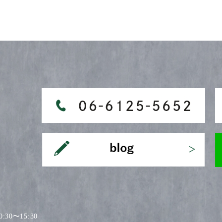
30〜15:30