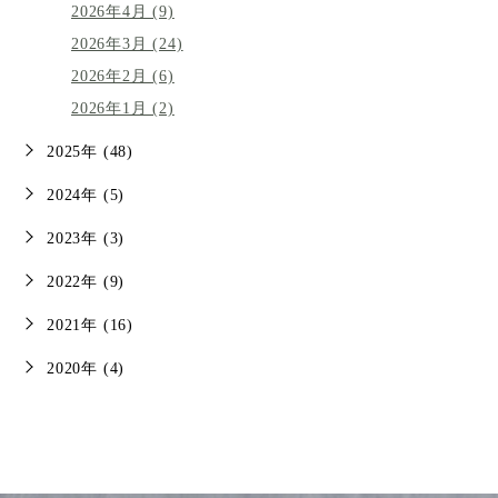
2026年4月 (9)
2026年3月 (24)
2026年2月 (6)
2026年1月 (2)
2025年 (48)
2024年 (5)
2023年 (3)
2022年 (9)
2021年 (16)
2020年 (4)