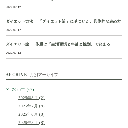
2026.07.12
ダイエット方法 ―「ダイエット論」に基づいた、具体的な進め方
2026.07.12
ダイエット論 ― 体重は「生活習慣と年齢と性別」で決まる
2026.07.12
ARCHIVE
月別アーカイブ
2026年 (67)
2026年8月 (2)
2026年7月 (8)
2026年6月 (8)
2026年5月 (8)