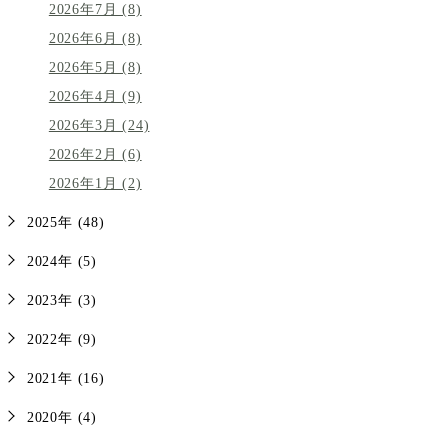
2026年7月 (8)
2026年6月 (8)
2026年5月 (8)
2026年4月 (9)
2026年3月 (24)
2026年2月 (6)
2026年1月 (2)
2025年 (48)
2024年 (5)
2023年 (3)
2022年 (9)
2021年 (16)
2020年 (4)