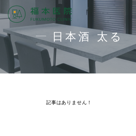
日本酒 太る
記事はありません！