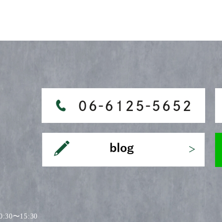
30〜15:30