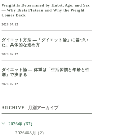
Weight Is Determined by Habit, Age, and Sex
— Why Diets Plateau and Why the Weight
Comes Back
2026.07.12
ダイエット方法 ―「ダイエット論」に基づい
た、具体的な進め方
2026.07.12
ダイエット論 ― 体重は「生活習慣と年齢と性
別」で決まる
2026.07.12
ARCHIVE
月別アーカイブ
2026年 (67)
2026年8月 (2)