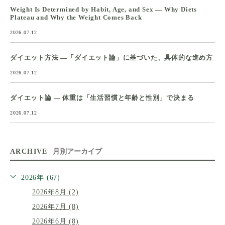
Weight Is Determined by Habit, Age, and Sex — Why Diets
Plateau and Why the Weight Comes Back
2026.07.12
ダイエット方法 ―「ダイエット論」に基づいた、具体的な進め方
2026.07.12
ダイエット論 ― 体重は「生活習慣と年齢と性別」で決まる
2026.07.12
ARCHIVE
月別アーカイブ
2026年 (67)
2026年8月 (2)
2026年7月 (8)
2026年6月 (8)