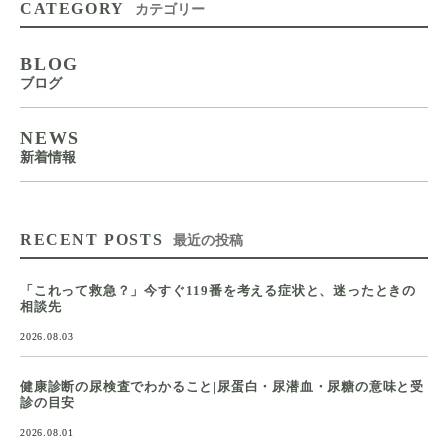
CATEGORY
カテゴリー
BLOG
ブログ
NEWS
新着情報
RECENT POSTS
最近の投稿
「これって救急？」今すぐ119番を考える症状と、迷ったときの
相談先
2026.08.03
健康診断の尿検査でわかること|尿蛋白・尿潜血・尿糖の意味と受
診の目安
2026.08.01