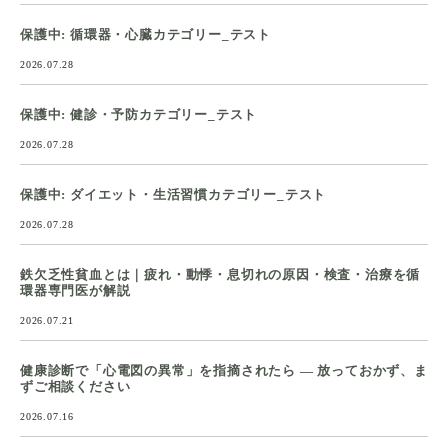
保護中: 循環器・心臓カテゴリー_テスト
2026.07.28
保護中: 健診・予防カテゴリー_テスト
2026.07.28
保護中: ダイエット・生活習慣カテゴリー_テスト
2026.07.28
鉄欠乏性貧血とは｜疲れ・動悸・息切れの原因・検査・治療を循
環器専門医が解説
2026.07.21
健康診断で「心電図の異常」を指摘されたら ― 放っておかず、ま
ずご相談ください
2026.07.16