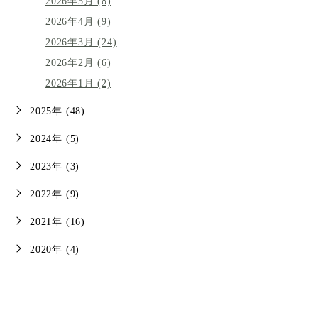
2026年5月 (8)
2026年4月 (9)
2026年3月 (24)
2026年2月 (6)
2026年1月 (2)
2025年 (48)
2024年 (5)
2023年 (3)
2022年 (9)
2021年 (16)
2020年 (4)