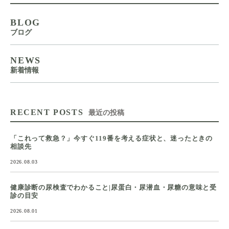
BLOG
ブログ
NEWS
新着情報
RECENT POSTS
最近の投稿
「これって救急？」今すぐ119番を考える症状と、迷ったときの
相談先
2026.08.03
健康診断の尿検査でわかること|尿蛋白・尿潜血・尿糖の意味と受
診の目安
2026.08.01