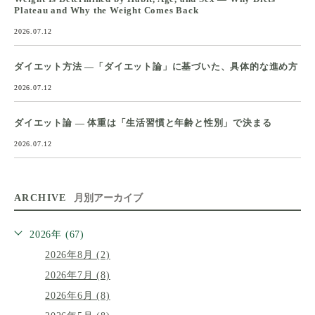
Plateau and Why the Weight Comes Back
2026.07.12
ダイエット方法 ―「ダイエット論」に基づいた、具体的な進め方
2026.07.12
ダイエット論 ― 体重は「生活習慣と年齢と性別」で決まる
2026.07.12
ARCHIVE
月別アーカイブ
2026年 (67)
2026年8月 (2)
2026年7月 (8)
2026年6月 (8)