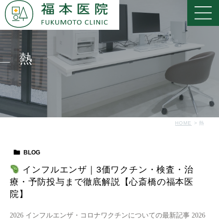
熱
HOME
熱
BLOG
インフルエンザ｜3価ワクチン・検査・治
療・予防投与まで徹底解説【心斎橋の福本医
院】
2026 インフルエンザ・コロナワクチンについての最新記事 2026