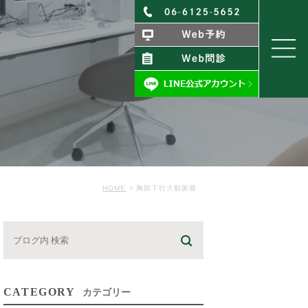
HOME
胸部下行大動脈瘤
CATEGORY
カテゴリー