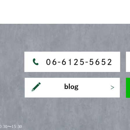
30〜15:30