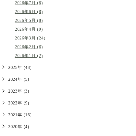
2026年7月 (8)
2026年6月 (8)
2026年5月 (8)
2026年4月 (9)
2026年3月 (24)
2026年2月 (6)
2026年1月 (2)
2025年 (48)
2024年 (5)
2023年 (3)
2022年 (9)
2021年 (16)
2020年 (4)