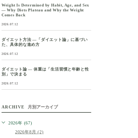
Weight Is Determined by Habit, Age, and Sex
— Why Diets Plateau and Why the Weight
Comes Back
2026.07.12
ダイエット方法 ―「ダイエット論」に基づい
た、具体的な進め方
2026.07.12
ダイエット論 ― 体重は「生活習慣と年齢と性
別」で決まる
2026.07.12
ARCHIVE
月別アーカイブ
2026年 (67)
2026年8月 (2)