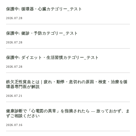
保護中: 循環器・心臓カテゴリー_テスト
2026.07.28
保護中: 健診・予防カテゴリー_テスト
2026.07.28
保護中: ダイエット・生活習慣カテゴリー_テスト
2026.07.28
鉄欠乏性貧血とは｜疲れ・動悸・息切れの原因・検査・治療を循
環器専門医が解説
2026.07.21
健康診断で「心電図の異常」を指摘されたら ― 放っておかず、ま
ずご相談ください
2026.07.16