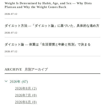
Weight Is Determined by Habit, Age, and Sex — Why Diets
Plateau and Why the Weight Comes Back
2026.07.12
ダイエット方法 ―「ダイエット論」に基づいた、具体的な進め方
2026.07.12
ダイエット論 ― 体重は「生活習慣と年齢と性別」で決まる
2026.07.12
ARCHIVE
月別アーカイブ
2026年 (67)
2026年8月 (2)
2026年7月 (8)
2026年6月 (8)