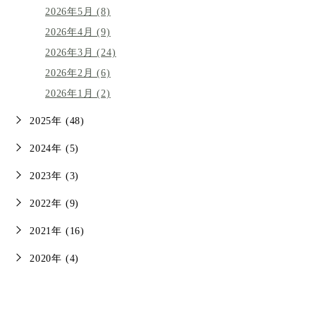
2026年5月 (8)
2026年4月 (9)
2026年3月 (24)
2026年2月 (6)
2026年1月 (2)
2025年 (48)
2024年 (5)
2023年 (3)
2022年 (9)
2021年 (16)
2020年 (4)