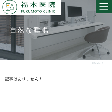
自然な睡眠
HOME
記事はありません！