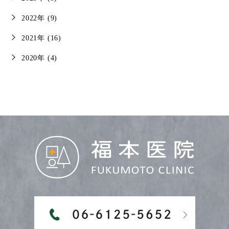
2022年 (9)
2021年 (16)
2020年 (4)