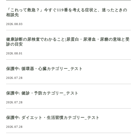
「これって救急？」今すぐ119番を考える症状と、迷ったときの
相談先
2026.08.03
健康診断の尿検査でわかること|尿蛋白・尿潜血・尿糖の意味と受
診の目安
2026.08.01
保護中: 循環器・心臓カテゴリー_テスト
2026.07.28
保護中: 健診・予防カテゴリー_テスト
2026.07.28
保護中: ダイエット・生活習慣カテゴリー_テスト
2026.07.28