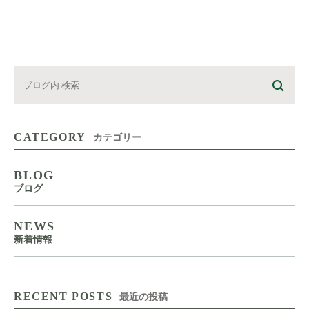
CATEGORY
カテゴリー
BLOG
ブログ
NEWS
新着情報
RECENT POSTS
最近の投稿