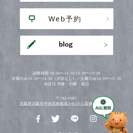
診療時間 10:30〜14:30/16:30〜19:30
水曜のみ10:30〜14:30（夕診なし）／土曜のみ10:30〜15:30
休診日 月曜・日曜・祝日
〒542-0081
大阪府大阪市中央区南船場3-6-19 心斎橋ワダビル2F