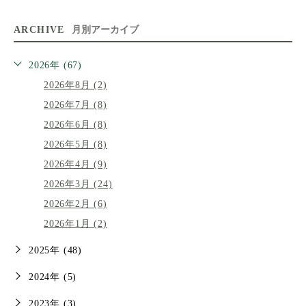
ARCHIVE
月別アーカイブ
2026年 (67)
2026年8月 (2)
2026年7月 (8)
2026年6月 (8)
2026年5月 (8)
2026年4月 (9)
2026年3月 (24)
2026年2月 (6)
2026年1月 (2)
2025年 (48)
2024年 (5)
2023年 (3)