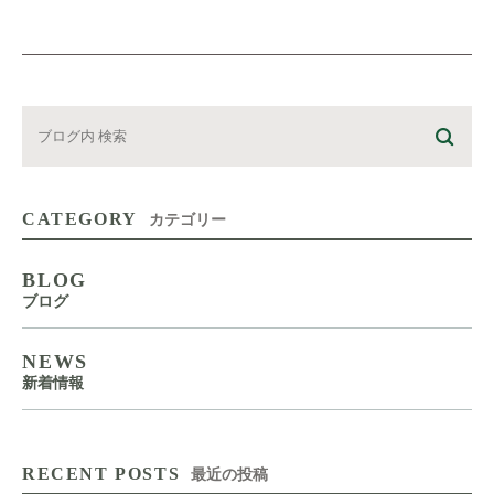
CATEGORY
カテゴリー
BLOG
ブログ
NEWS
新着情報
RECENT POSTS
最近の投稿