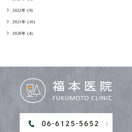
2022年 (9)
2021年 (16)
2020年 (4)