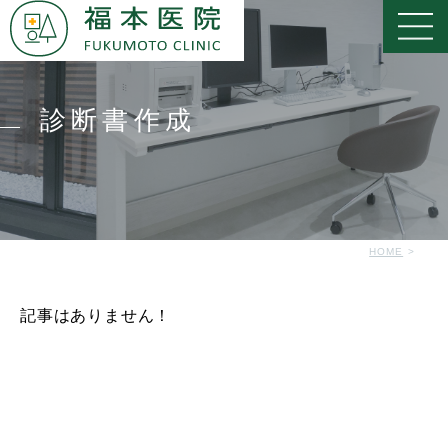
診断書作成
HOME
記事はありません！