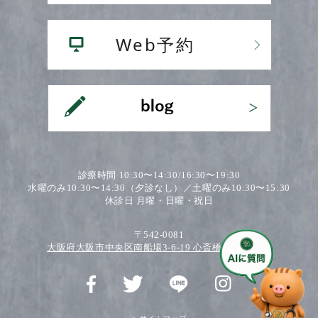
診療時間 10:30〜14:30/16:30〜19:30
水曜のみ10:30〜14:30（夕診なし）／土曜のみ10:30〜15:30
休診日 月曜・日曜・祝日
〒542-0081
大阪府大阪市中央区南船場3-6-19 心斎橋ワダビル2F