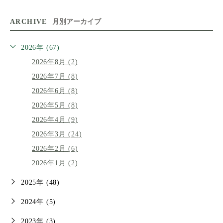
ARCHIVE
月別アーカイブ
2026年 (67)
2026年8月 (2)
2026年7月 (8)
2026年6月 (8)
2026年5月 (8)
2026年4月 (9)
2026年3月 (24)
2026年2月 (6)
2026年1月 (2)
2025年 (48)
2024年 (5)
2023年 (3)