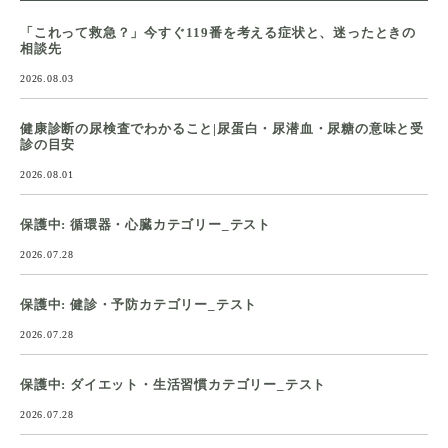
「これって救急？」今すぐ119番を考える症状と、迷ったときの
相談先
2026.08.03
健康診断の尿検査でわかること|尿蛋白・尿潜血・尿糖の意味と受
診の目安
2026.08.01
保護中: 循環器・心臓カテゴリー_テスト
2026.07.28
保護中: 健診・予防カテゴリー_テスト
2026.07.28
保護中: ダイエット・生活習慣カテゴリー_テスト
2026.07.28