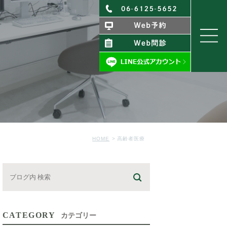
HOME
高齢者医療
CATEGORY
カテゴリー