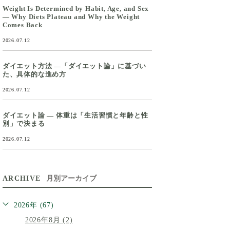
Weight Is Determined by Habit, Age, and Sex
— Why Diets Plateau and Why the Weight
Comes Back
2026.07.12
ダイエット方法 ―「ダイエット論」に基づい
た、具体的な進め方
2026.07.12
ダイエット論 ― 体重は「生活習慣と年齢と性
別」で決まる
2026.07.12
ARCHIVE
月別アーカイブ
2026年 (67)
2026年8月 (2)