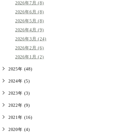
2026年7月 (8)
2026年6月 (8)
2026年5月 (8)
2026年4月 (9)
2026年3月 (24)
2026年2月 (6)
2026年1月 (2)
2025年 (48)
2024年 (5)
2023年 (3)
2022年 (9)
2021年 (16)
2020年 (4)