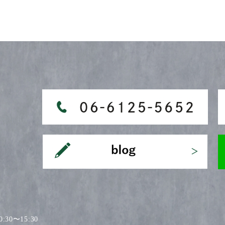
30〜15:30