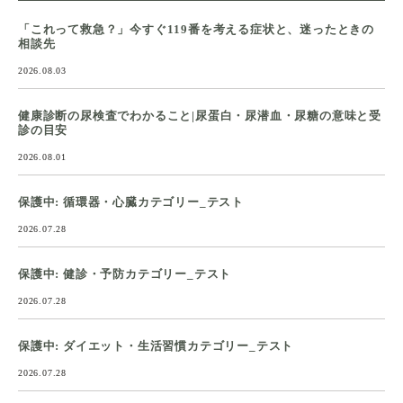
「これって救急？」今すぐ119番を考える症状と、迷ったときの
相談先
2026.08.03
健康診断の尿検査でわかること|尿蛋白・尿潜血・尿糖の意味と受
診の目安
2026.08.01
保護中: 循環器・心臓カテゴリー_テスト
2026.07.28
保護中: 健診・予防カテゴリー_テスト
2026.07.28
保護中: ダイエット・生活習慣カテゴリー_テスト
2026.07.28