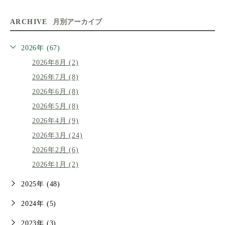
ARCHIVE
月別アーカイブ
2026年 (67)
2026年8月 (2)
2026年7月 (8)
2026年6月 (8)
2026年5月 (8)
2026年4月 (9)
2026年3月 (24)
2026年2月 (6)
2026年1月 (2)
2025年 (48)
2024年 (5)
2023年 (3)