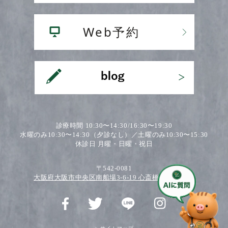
診療時間 10:30〜14:30/16:30〜19:30
水曜のみ10:30〜14:30（夕診なし）／土曜のみ10:30〜15:30
休診日 月曜・日曜・祝日
〒542-0081
大阪府大阪市中央区南船場3-6-19 心斎橋ワダビル2F