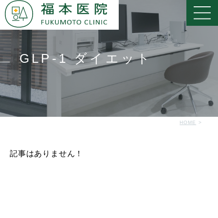
GLP-1 ダイエット
HOME
記事はありません！