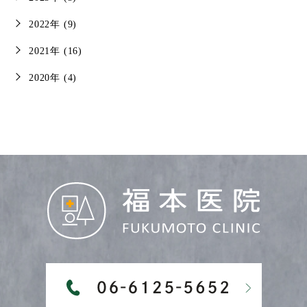
2022年 (9)
2021年 (16)
2020年 (4)