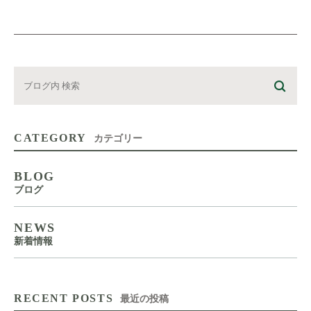
CATEGORY
カテゴリー
BLOG
ブログ
NEWS
新着情報
RECENT POSTS
最近の投稿