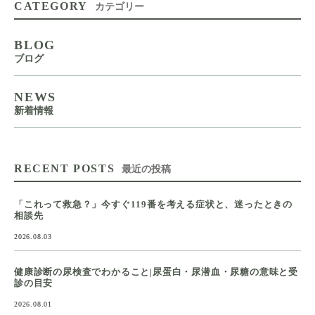
CATEGORY
カテゴリー
BLOG
ブログ
NEWS
新着情報
RECENT POSTS
最近の投稿
「これって救急？」今すぐ119番を考える症状と、迷ったときの
相談先
2026.08.03
健康診断の尿検査でわかること|尿蛋白・尿潜血・尿糖の意味と受
診の目安
2026.08.01