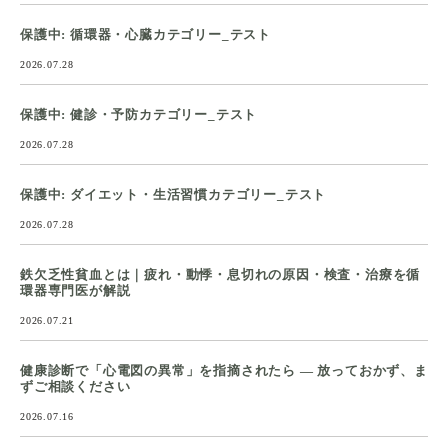
保護中: 循環器・心臓カテゴリー_テスト
2026.07.28
保護中: 健診・予防カテゴリー_テスト
2026.07.28
保護中: ダイエット・生活習慣カテゴリー_テスト
2026.07.28
鉄欠乏性貧血とは｜疲れ・動悸・息切れの原因・検査・治療を循
環器専門医が解説
2026.07.21
健康診断で「心電図の異常」を指摘されたら ― 放っておかず、ま
ずご相談ください
2026.07.16