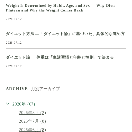
Weight Is Determined by Habit, Age, and Sex — Why Diets
Plateau and Why the Weight Comes Back
2026.07.12
ダイエット方法 ―「ダイエット論」に基づいた、具体的な進め方
2026.07.12
ダイエット論 ― 体重は「生活習慣と年齢と性別」で決まる
2026.07.12
ARCHIVE
月別アーカイブ
2026年 (67)
2026年8月 (2)
2026年7月 (8)
2026年6月 (8)