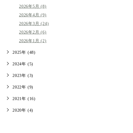
2026年5月 (8)
2026年4月 (9)
2026年3月 (24)
2026年2月 (6)
2026年1月 (2)
2025年 (48)
2024年 (5)
2023年 (3)
2022年 (9)
2021年 (16)
2020年 (4)