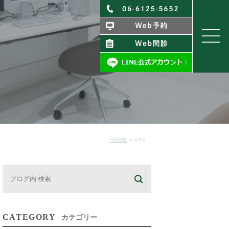
HOME
VTE
CATEGORY
カテゴリー