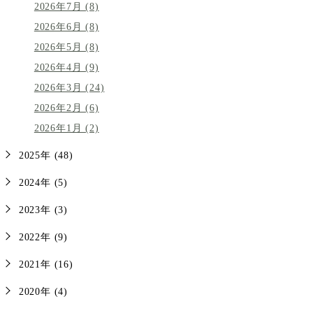
2026年7月 (8)
2026年6月 (8)
2026年5月 (8)
2026年4月 (9)
2026年3月 (24)
2026年2月 (6)
2026年1月 (2)
2025年 (48)
2024年 (5)
2023年 (3)
2022年 (9)
2021年 (16)
2020年 (4)