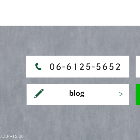
30〜15:30