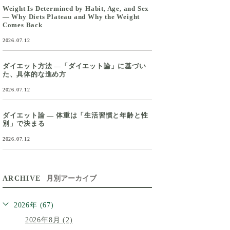
Weight Is Determined by Habit, Age, and Sex
— Why Diets Plateau and Why the Weight
Comes Back
2026.07.12
ダイエット方法 ―「ダイエット論」に基づい
た、具体的な進め方
2026.07.12
ダイエット論 ― 体重は「生活習慣と年齢と性
別」で決まる
2026.07.12
ARCHIVE
月別アーカイブ
2026年 (67)
2026年8月 (2)