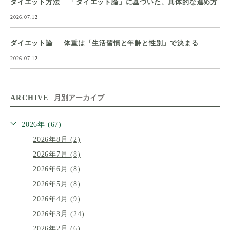
ダイエット方法 ―「ダイエット論」に基づいた、具体的な進め方
2026.07.12
ダイエット論 ― 体重は「生活習慣と年齢と性別」で決まる
2026.07.12
ARCHIVE
月別アーカイブ
2026年 (67)
2026年8月 (2)
2026年7月 (8)
2026年6月 (8)
2026年5月 (8)
2026年4月 (9)
2026年3月 (24)
2026年2月 (6)