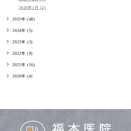
2026年1月 (2)
2025年 (48)
2024年 (5)
2023年 (3)
2022年 (9)
2021年 (16)
2020年 (4)