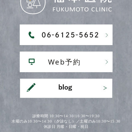
診療時間 10:30〜14:30/16:30〜19:30
水曜のみ10:30〜14:30（夕診なし）／土曜のみ10:30〜15:30
休診日 月曜・日曜・祝日