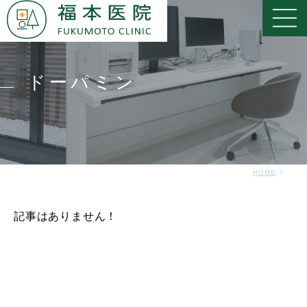
ドーパミン
HOME
記事はありません！