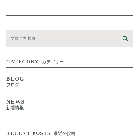
CATEGORY
カテゴリー
BLOG
ブログ
NEWS
新着情報
RECENT POSTS
最近の投稿