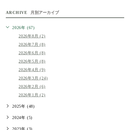
ARCHIVE
月別アーカイブ
2026年 (67)
2026年8月 (2)
2026年7月 (8)
2026年6月 (8)
2026年5月 (8)
2026年4月 (9)
2026年3月 (24)
2026年2月 (6)
2026年1月 (2)
2025年 (48)
2024年 (5)
2023年 (3)