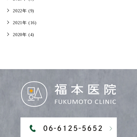
2022年 (9)
2021年 (16)
2020年 (4)