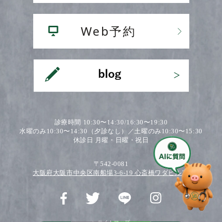
診療時間 10:30〜14:30/16:30〜19:30
水曜のみ10:30〜14:30（夕診なし）／土曜のみ10:30〜15:30
休診日 月曜・日曜・祝日
〒542-0081
大阪府大阪市中央区南船場3-6-19 心斎橋ワダビル2F