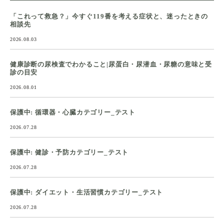
「これって救急？」今すぐ119番を考える症状と、迷ったときの
相談先
2026.08.03
健康診断の尿検査でわかること|尿蛋白・尿潜血・尿糖の意味と受
診の目安
2026.08.01
保護中: 循環器・心臓カテゴリー_テスト
2026.07.28
保護中: 健診・予防カテゴリー_テスト
2026.07.28
保護中: ダイエット・生活習慣カテゴリー_テスト
2026.07.28