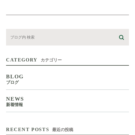
CATEGORY
カテゴリー
BLOG
ブログ
NEWS
新着情報
RECENT POSTS
最近の投稿