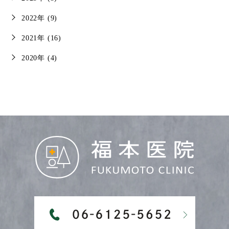
2022年 (9)
2021年 (16)
2020年 (4)