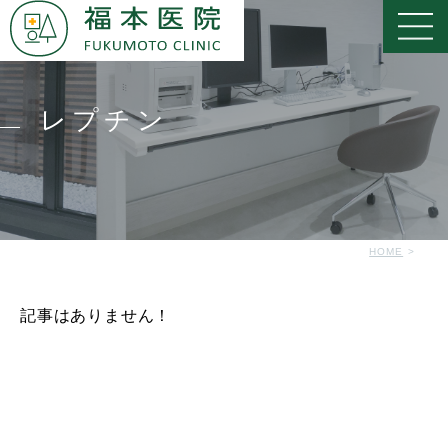
レプチン
HOME
記事はありません！