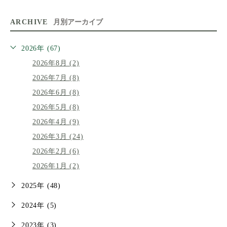
ARCHIVE
月別アーカイブ
2026年 (67)
2026年8月 (2)
2026年7月 (8)
2026年6月 (8)
2026年5月 (8)
2026年4月 (9)
2026年3月 (24)
2026年2月 (6)
2026年1月 (2)
2025年 (48)
2024年 (5)
2023年 (3)