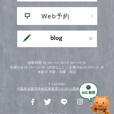
診療時間 10:30〜14:30/16:30〜19:30
水曜のみ10:30〜14:30（夕診なし）／土曜のみ10:30〜15:30
休診日 月曜・日曜・祝日
〒542-0081
大阪府大阪市中央区南船場3-6-19 心斎橋ワダビル2F