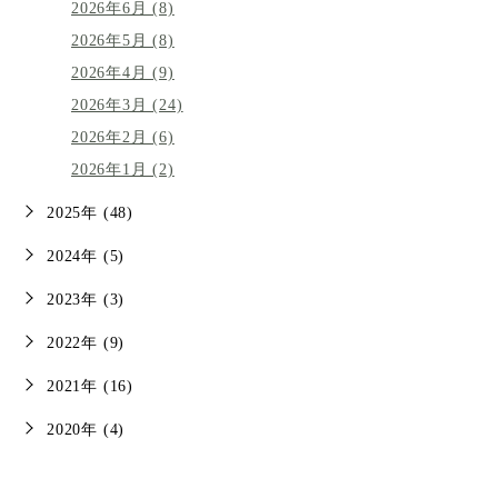
2026年6月 (8)
2026年5月 (8)
2026年4月 (9)
2026年3月 (24)
2026年2月 (6)
2026年1月 (2)
2025年 (48)
2024年 (5)
2023年 (3)
2022年 (9)
2021年 (16)
2020年 (4)