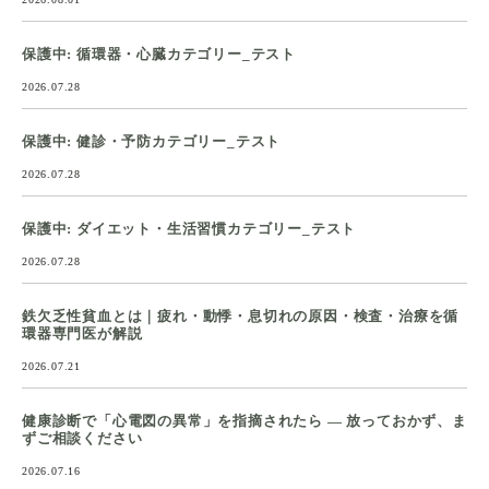
保護中: 循環器・心臓カテゴリー_テスト
2026.07.28
保護中: 健診・予防カテゴリー_テスト
2026.07.28
保護中: ダイエット・生活習慣カテゴリー_テスト
2026.07.28
鉄欠乏性貧血とは｜疲れ・動悸・息切れの原因・検査・治療を循
環器専門医が解説
2026.07.21
健康診断で「心電図の異常」を指摘されたら ― 放っておかず、ま
ずご相談ください
2026.07.16