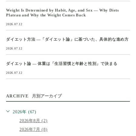
Weight Is Determined by Habit, Age, and Sex — Why Diets
Plateau and Why the Weight Comes Back
2026.07.12
ダイエット方法 ―「ダイエット論」に基づいた、具体的な進め方
2026.07.12
ダイエット論 ― 体重は「生活習慣と年齢と性別」で決まる
2026.07.12
ARCHIVE
月別アーカイブ
2026年 (67)
2026年8月 (2)
2026年7月 (8)