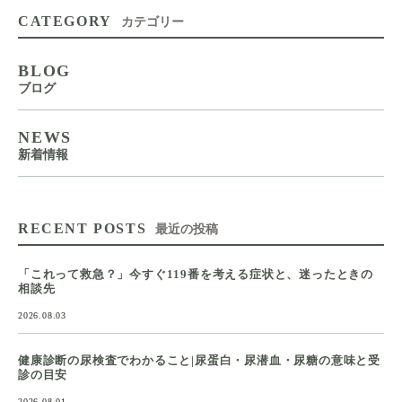
CATEGORY
カテゴリー
BLOG
ブログ
NEWS
新着情報
RECENT POSTS
最近の投稿
「これって救急？」今すぐ119番を考える症状と、迷ったときの
相談先
2026.08.03
健康診断の尿検査でわかること|尿蛋白・尿潜血・尿糖の意味と受
診の目安
2026.08.01