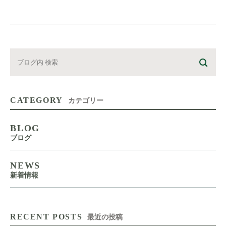
CATEGORY
カテゴリー
BLOG
ブログ
NEWS
新着情報
RECENT POSTS
最近の投稿