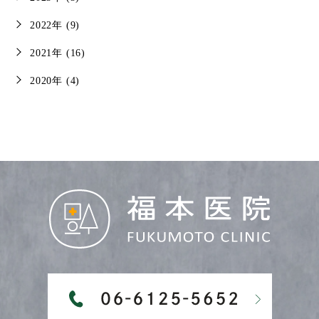
2022年 (9)
2021年 (16)
2020年 (4)