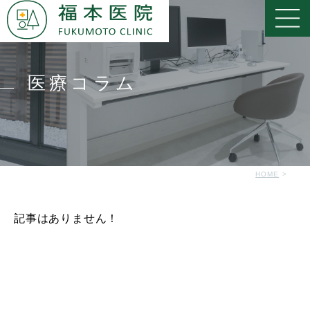
医療コラム
HOME
記事はありません！