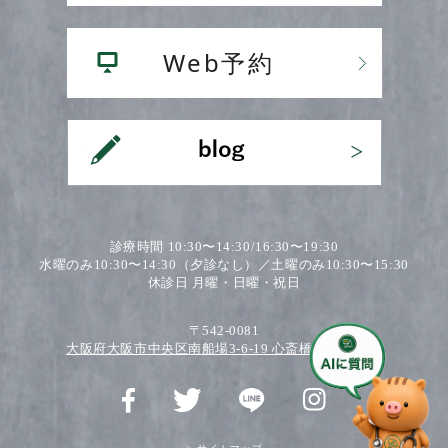
診療時間 10:30〜14:30/16:30〜19:30
水曜のみ10:30〜14:30（夕診なし）／土曜のみ10:30〜15:30
休診日 月曜・日曜・祝日
〒542-0081
大阪府大阪市中央区南船場3-6-19 心斎橋ワダビル2F