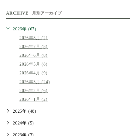
ARCHIVE
月別アーカイブ
2026年 (67)
2026年8月 (2)
2026年7月 (8)
2026年6月 (8)
2026年5月 (8)
2026年4月 (9)
2026年3月 (24)
2026年2月 (6)
2026年1月 (2)
2025年 (48)
2024年 (5)
2023年 (3)