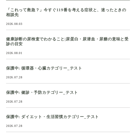
「これって救急？」今すぐ119番を考える症状と、迷ったときの
相談先
2026.08.03
健康診断の尿検査でわかること|尿蛋白・尿潜血・尿糖の意味と受
診の目安
2026.08.01
保護中: 循環器・心臓カテゴリー_テスト
2026.07.28
保護中: 健診・予防カテゴリー_テスト
2026.07.28
保護中: ダイエット・生活習慣カテゴリー_テスト
2026.07.28