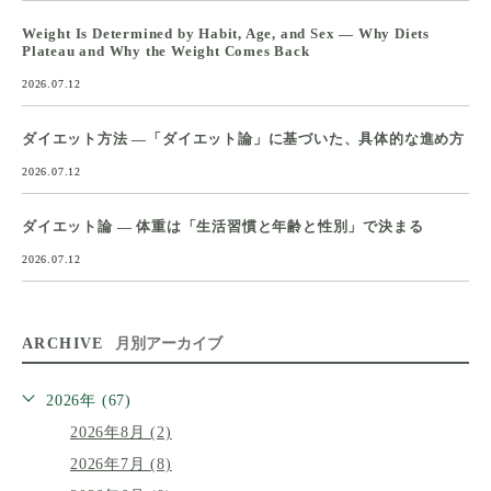
Weight Is Determined by Habit, Age, and Sex — Why Diets
Plateau and Why the Weight Comes Back
2026.07.12
ダイエット方法 ―「ダイエット論」に基づいた、具体的な進め方
2026.07.12
ダイエット論 ― 体重は「生活習慣と年齢と性別」で決まる
2026.07.12
ARCHIVE
月別アーカイブ
2026年 (67)
2026年8月 (2)
2026年7月 (8)