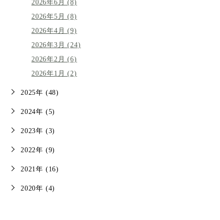
2026年6月 (8)
2026年5月 (8)
2026年4月 (9)
2026年3月 (24)
2026年2月 (6)
2026年1月 (2)
2025年 (48)
2024年 (5)
2023年 (3)
2022年 (9)
2021年 (16)
2020年 (4)