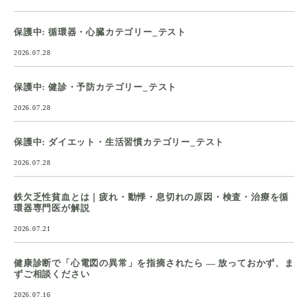
保護中: 循環器・心臓カテゴリー_テスト
2026.07.28
保護中: 健診・予防カテゴリー_テスト
2026.07.28
保護中: ダイエット・生活習慣カテゴリー_テスト
2026.07.28
鉄欠乏性貧血とは｜疲れ・動悸・息切れの原因・検査・治療を循
環器専門医が解説
2026.07.21
健康診断で「心電図の異常」を指摘されたら ― 放っておかず、ま
ずご相談ください
2026.07.16