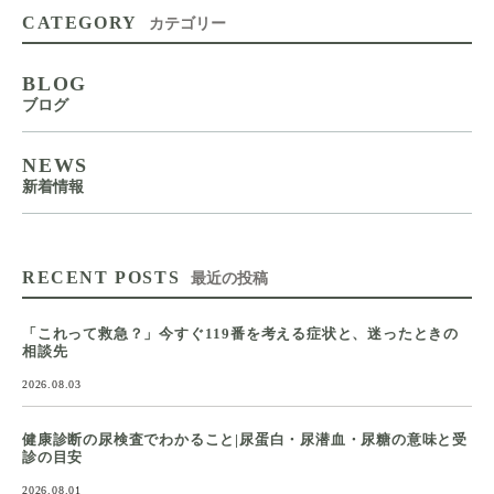
CATEGORY
カテゴリー
BLOG
ブログ
NEWS
新着情報
RECENT POSTS
最近の投稿
「これって救急？」今すぐ119番を考える症状と、迷ったときの
相談先
2026.08.03
健康診断の尿検査でわかること|尿蛋白・尿潜血・尿糖の意味と受
診の目安
2026.08.01