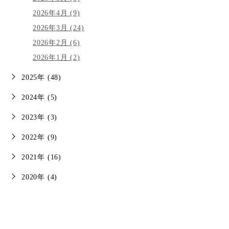
2026年4月 (9)
2026年3月 (24)
2026年2月 (6)
2026年1月 (2)
2025年 (48)
2024年 (5)
2023年 (3)
2022年 (9)
2021年 (16)
2020年 (4)