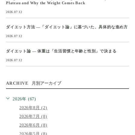
Plateau and Why the Weight Comes Back
2026.07.12
ダイエット方法 ―「ダイエット論」に基づいた、具体的な進め方
2026.07.12
ダイエット論 ― 体重は「生活習慣と年齢と性別」で決まる
2026.07.12
ARCHIVE
月別アーカイブ
2026年 (67)
2026年8月 (2)
2026年7月 (8)
2026年6月 (8)
2026年5月 (8)