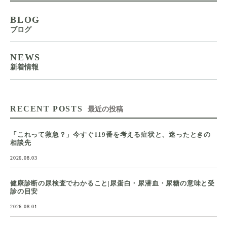
BLOG
ブログ
NEWS
新着情報
RECENT POSTS
最近の投稿
「これって救急？」今すぐ119番を考える症状と、迷ったときの
相談先
2026.08.03
健康診断の尿検査でわかること|尿蛋白・尿潜血・尿糖の意味と受
診の目安
2026.08.01