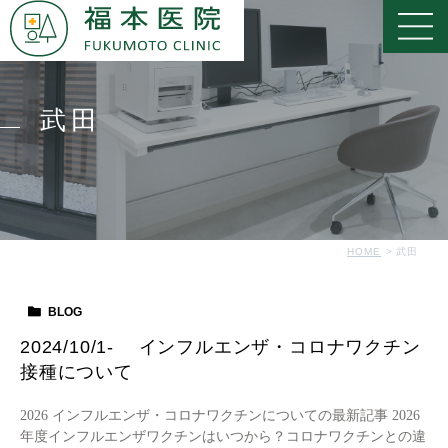
武田
HOME
武田
BLOG
2024/10/1- インフルエンザ・コロナワクチン
接種について
2026 インフルエンザ・コロナワクチンについての最新記事 2026
年度インフルエンザワクチンはいつから？コロナワクチンとの違