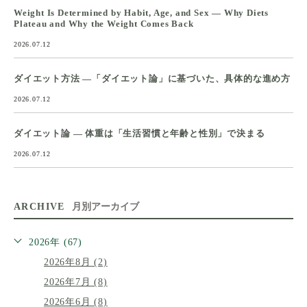
Weight Is Determined by Habit, Age, and Sex — Why Diets
Plateau and Why the Weight Comes Back
2026.07.12
ダイエット方法 ―「ダイエット論」に基づいた、具体的な進め方
2026.07.12
ダイエット論 ― 体重は「生活習慣と年齢と性別」で決まる
2026.07.12
ARCHIVE
月別アーカイブ
2026年 (67)
2026年8月 (2)
2026年7月 (8)
2026年6月 (8)