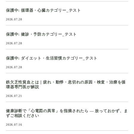
保護中: 循環器・心臓カテゴリー_テスト
2026.07.28
保護中: 健診・予防カテゴリー_テスト
2026.07.28
保護中: ダイエット・生活習慣カテゴリー_テスト
2026.07.28
鉄欠乏性貧血とは｜疲れ・動悸・息切れの原因・検査・治療を循
環器専門医が解説
2026.07.21
健康診断で「心電図の異常」を指摘されたら ― 放っておかず、ま
ずご相談ください
2026.07.16