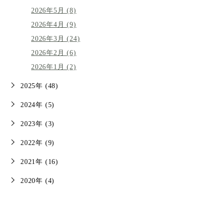
2026年5月 (8)
2026年4月 (9)
2026年3月 (24)
2026年2月 (6)
2026年1月 (2)
2025年 (48)
2024年 (5)
2023年 (3)
2022年 (9)
2021年 (16)
2020年 (4)