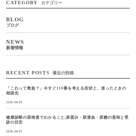
CATEGORY
カテゴリー
BLOG
ブログ
NEWS
新着情報
RECENT POSTS
最近の投稿
「これって救急？」今すぐ119番を考える症状と、迷ったときの
相談先
2026.08.03
健康診断の尿検査でわかること|尿蛋白・尿潜血・尿糖の意味と受
診の目安
2026.08.01