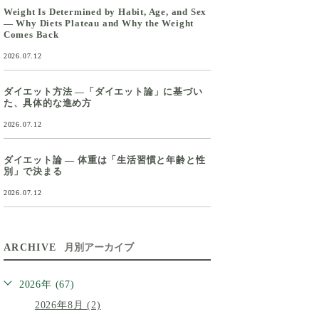
Weight Is Determined by Habit, Age, and Sex
— Why Diets Plateau and Why the Weight
Comes Back
2026.07.12
ダイエット方法 ―「ダイエット論」に基づい
た、具体的な進め方
2026.07.12
ダイエット論 ― 体重は「生活習慣と年齢と性
別」で決まる
2026.07.12
ARCHIVE
月別アーカイブ
2026年 (67)
2026年8月 (2)