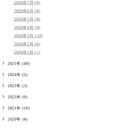
2026年7月 (8)
2026年6月 (8)
2026年5月 (8)
2026年4月 (9)
2026年3月 (24)
2026年2月 (6)
2026年1月 (2)
2025年 (48)
2024年 (5)
2023年 (3)
2022年 (9)
2021年 (16)
2020年 (4)