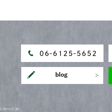
30〜15:30