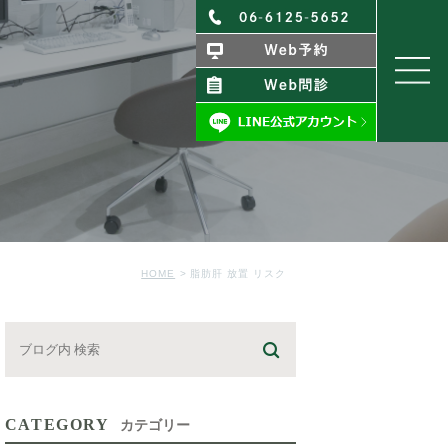
HOME
脂肪肝 放置 リスク
CATEGORY
カテゴリー