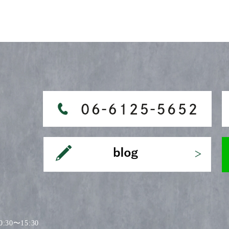
30〜15:30