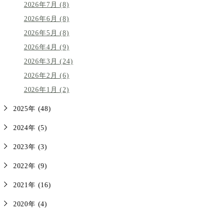
2026年7月 (8)
2026年6月 (8)
2026年5月 (8)
2026年4月 (9)
2026年3月 (24)
2026年2月 (6)
2026年1月 (2)
2025年 (48)
2024年 (5)
2023年 (3)
2022年 (9)
2021年 (16)
2020年 (4)