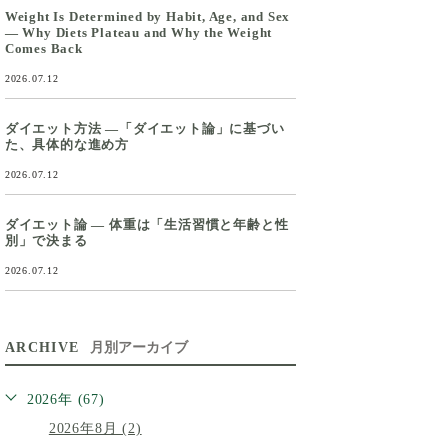
Weight Is Determined by Habit, Age, and Sex
— Why Diets Plateau and Why the Weight
Comes Back
2026.07.12
ダイエット方法 ―「ダイエット論」に基づい
た、具体的な進め方
2026.07.12
ダイエット論 ― 体重は「生活習慣と年齢と性
別」で決まる
2026.07.12
ARCHIVE
月別アーカイブ
2026年 (67)
2026年8月 (2)