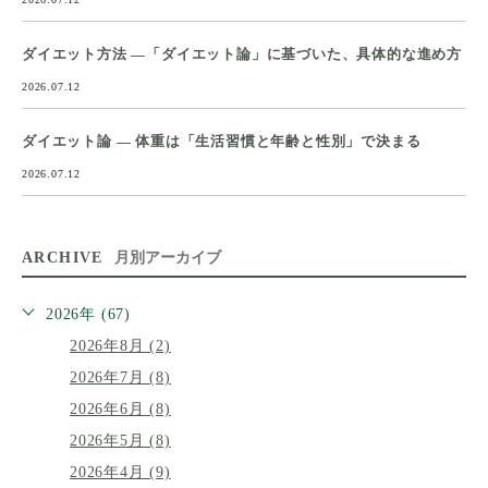
ダイエット方法 ―「ダイエット論」に基づいた、具体的な進め方
2026.07.12
ダイエット論 ― 体重は「生活習慣と年齢と性別」で決まる
2026.07.12
ARCHIVE
月別アーカイブ
2026年 (67)
2026年8月 (2)
2026年7月 (8)
2026年6月 (8)
2026年5月 (8)
2026年4月 (9)