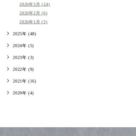
2026年3月 (24)
2026年2月 (6)
2026年1月 (2)
2025年 (48)
2024年 (5)
2023年 (3)
2022年 (9)
2021年 (16)
2020年 (4)