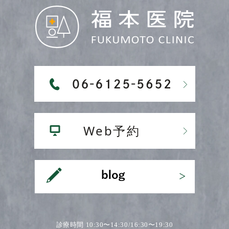
診療時間 10:30〜14:30/16:30〜19:30