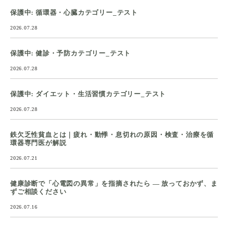
保護中: 循環器・心臓カテゴリー_テスト
2026.07.28
保護中: 健診・予防カテゴリー_テスト
2026.07.28
保護中: ダイエット・生活習慣カテゴリー_テスト
2026.07.28
鉄欠乏性貧血とは｜疲れ・動悸・息切れの原因・検査・治療を循
環器専門医が解説
2026.07.21
健康診断で「心電図の異常」を指摘されたら ― 放っておかず、ま
ずご相談ください
2026.07.16