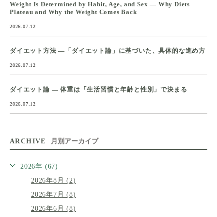
Weight Is Determined by Habit, Age, and Sex — Why Diets
Plateau and Why the Weight Comes Back
2026.07.12
ダイエット方法 ―「ダイエット論」に基づいた、具体的な進め方
2026.07.12
ダイエット論 ― 体重は「生活習慣と年齢と性別」で決まる
2026.07.12
ARCHIVE
月別アーカイブ
2026年 (67)
2026年8月 (2)
2026年7月 (8)
2026年6月 (8)