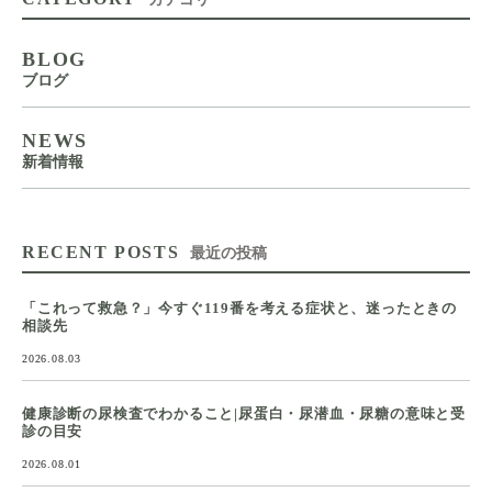
BLOG
ブログ
NEWS
新着情報
RECENT POSTS
最近の投稿
「これって救急？」今すぐ119番を考える症状と、迷ったときの
相談先
2026.08.03
健康診断の尿検査でわかること|尿蛋白・尿潜血・尿糖の意味と受
診の目安
2026.08.01