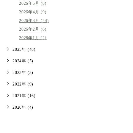
2026年5月 (8)
2026年4月 (9)
2026年3月 (24)
2026年2月 (6)
2026年1月 (2)
2025年 (48)
2024年 (5)
2023年 (3)
2022年 (9)
2021年 (16)
2020年 (4)